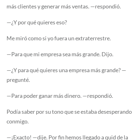
más clientes y generar más ventas. —respondió.
—¿Y por qué quieres eso?
Me miró como si yo fuera un extraterrestre.
—Para que mi empresa sea más grande. Dijo.
—¿Y para qué quieres una empresa más grande? —
pregunté.
—Para poder ganar más dinero. —respondió.
Podía saber por su tono que se estaba desesperando
conmigo.
—¡Exacto! —dije. Por fin hemos llegado a quid de la