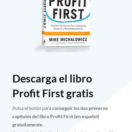
Descarga el libro
Profit First gratis
Pulsa el botón para
conseguir los dos primeros
capítulos del libro Profit First (en español)
gratuitamente.