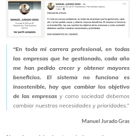
“En toda mi carrera profesional, en todas
las empresas que he gestionado, cada año
me han pedido crecer y obtener mayores
beneficios. El sistema no funciona es
insostenible, hay que cambiar los objetivo
de las empresas
y como sociedad debemos
cambiar nuestras necesidades y prioridades.”
Manuel Jurado Gras