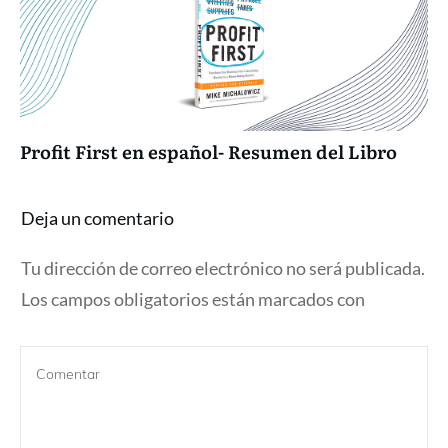
Profit First en español- Resumen del Libro
Deja un comentario
Tu dirección de correo electrónico no será publicada.
Los campos obligatorios están marcados con