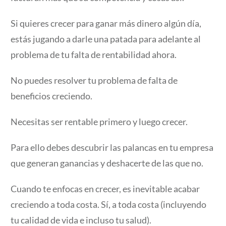
Si quieres crecer para ganar más dinero algún día,
estás jugando a darle una patada para adelante al
problema de tu falta de rentabilidad ahora.
No puedes resolver tu problema de falta de
beneficios creciendo.
Necesitas ser rentable primero y luego crecer.
Para ello debes descubrir las palancas en tu empresa
que generan ganancias y deshacerte de las que no.
Cuando te enfocas en crecer, es inevitable acabar
creciendo a toda costa. Sí, a toda costa (incluyendo
tu calidad de vida e incluso tu salud).