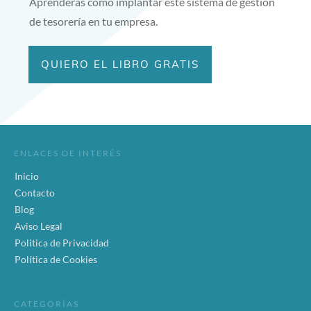
Aprenderás cómo implantar este sistema de gestión
de tesorería en tu empresa.
QUIERO EL LIBRO GRATIS
ENLACES DE INTERÉS
Inicio
Contacto
Blog
Aviso Legal
Politica de Privacidad
Política de Cookies
CATEGORÍAS