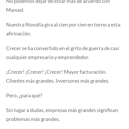
No podemos dejar de estar más de acuerdo con
Manuel.
Nuestra filosofía gira al cien por cien en torno a esta
afirmación.
Crecer se ha convertido en el grito de guerra de casi
cualquier empresario y emprendedor.
¡Crecer! ¡Crecer! ¡Crecer! Mayor facturación.
Clientes más grandes. Inversores más grandes.
Pero, ¿para qué?
Sin lugar a dudas, empresas más grandes significan
problemas más grandes.