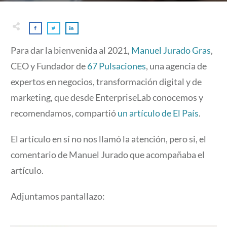
Para dar la bienvenida al 2021,
Manuel Jurado Gras
,
CEO y Fundador de
67 Pulsaciones
, una agencia de
expertos en negocios, transformación digital y de
marketing, que desde EnterpriseLab conocemos y
recomendamos, compartió
un artículo de El País
.
El artículo en sí no nos llamó la atención, pero si, el
comentario de Manuel Jurado que acompañaba el
artículo.
Adjuntamos pantallazo: