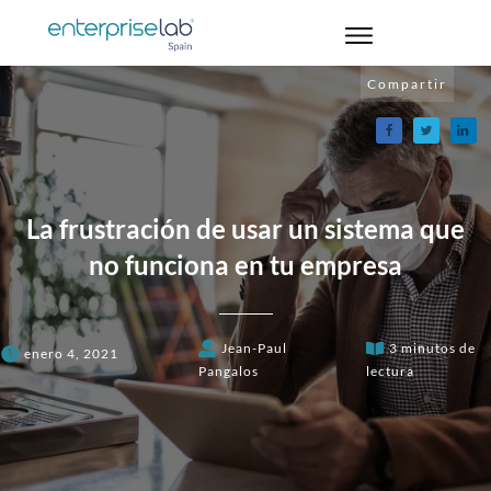
Compartir
La frustración de usar un sistema que
no funciona en tu empresa
Jean-Paul
3
minutos de
enero 4, 2021
Pangalos
lectura