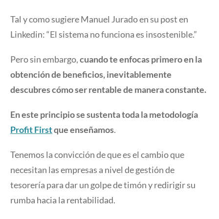
Tal y como sugiere Manuel Jurado en su post en
Linkedin: “El sistema no funciona es insostenible.”
Pero sin embargo,
cuando te enfocas primero en la
obtención de beneficios, inevitablemente
descubres cómo ser rentable de manera constante.
En este principio se sustenta toda la metodología
Profit First
que enseñamos
.
Tenemos la convicción de que es el cambio que
necesitan las empresas a nivel de gestión de
tesorería para dar un golpe de timón y redirigir su
rumba hacia la rentabilidad.