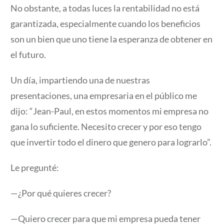
No obstante, a todas luces la rentabilidad no está
garantizada, especialmente cuando los beneficios
son un bien que uno tiene la esperanza de obtener en
el futuro.
Un día, impartiendo una de nuestras
presentaciones, una empresaria en el público me
dijo: “Jean-Paul, en estos momentos mi empresa no
gana lo suficiente. Necesito crecer y por eso tengo
que invertir todo el dinero que genero para lograrlo”.
Le pregunté:
—¿Por qué quieres crecer?
—Quiero crecer para que mi empresa pueda tener