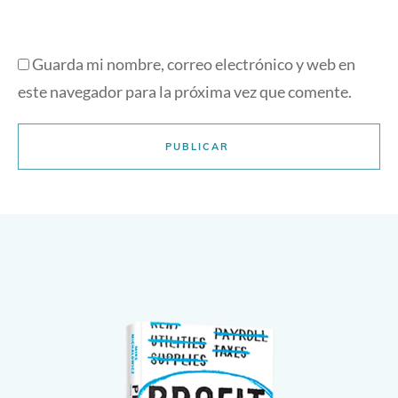
Guarda mi nombre, correo electrónico y web en
este navegador para la próxima vez que comente.
PUBLICAR