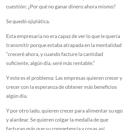
cuestión: ¿Por qué no ganar dinero ahora mismo?
Se quedó ojiplática.
Esta empresaria no era capaz de ver lo que le quería
transmitir porque estaba atrapada en la mentalidad
“creceré ahora, y cuando facture la cantidad
suficiente, algún día, seré más rentable.”
Y este es el problema: Las empresas quieren crecer y
crecer con la esperanza de obtener más beneficios
algún día.
Y por otro lado, quieren crecer para alimentar su ego
y alardear. Se quieren colgar la medalla de que
facturan más que su competencia y cosas así.