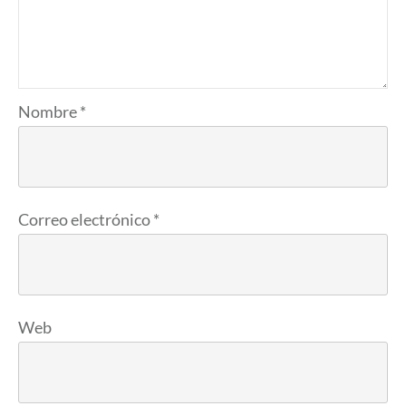
Nombre
*
Correo electrónico
*
Web