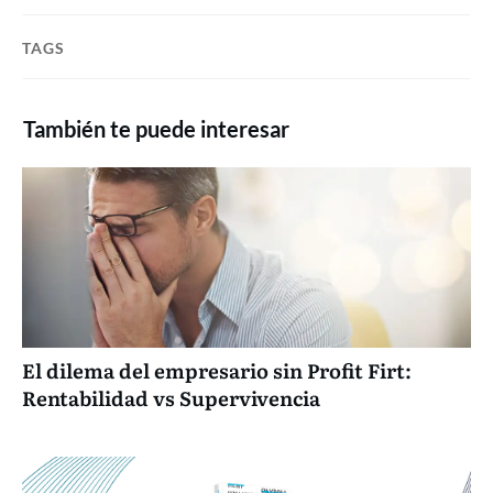
TAGS
También te puede interesar
El dilema del empresario sin Profit Firt:
Rentabilidad vs Supervivencia