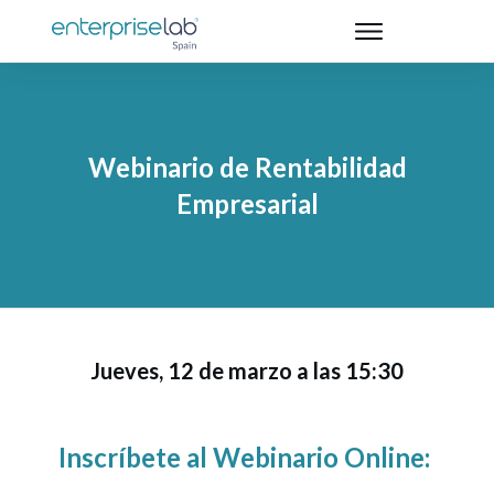
Webinario de Rentabilidad
Empresarial
Jueves, 12 de marzo a las 15:30
Inscríbete al Webinario Online: