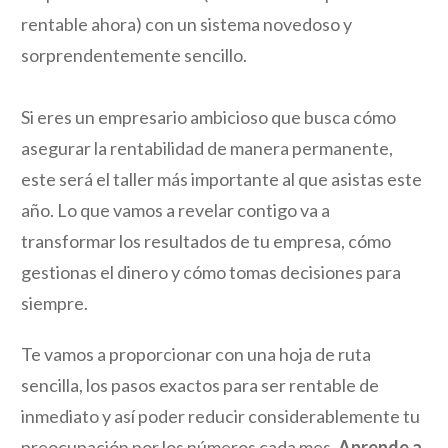
rentable ahora) con un sistema novedoso y
sorprendentemente sencillo.
Si eres un empresario ambicioso que busca cómo
asegurar la rentabilidad de manera permanente,
este será el taller más importante al que asistas este
año. Lo que vamos a revelar contigo va a
transformar los resultados de tu empresa, cómo
gestionas el dinero y cómo tomas decisiones para
siempre.
Te vamos a proporcionar con una hoja de ruta
sencilla, los pasos exactos para ser rentable de
inmediato y así poder reducir considerablemente tu
preocupación por los números cada mes.
Aprende a