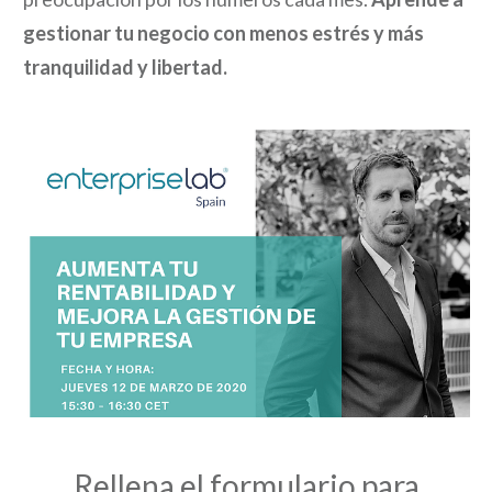
gestionar tu negocio con menos estrés y más
tranquilidad y libertad.
Rellena el formulario para