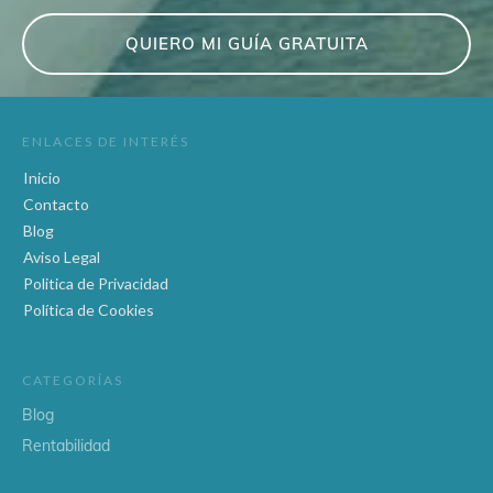
QUIERO MI GUÍA GRATUITA
ENLACES DE INTERÉS
Inicio
Contacto
Blog
Aviso Legal
Politica de Privacidad
Política de Cookies
CATEGORÍAS
Blog
Rentabilidad