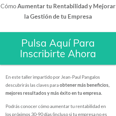
Cómo
Aumentar tu Rentabilidad y Mejorar
la Gestión de tu Empresa
Pulsa Aquí Para
Inscribirte Ahora
En este taller impartido por Jean-Paul Pangalos
descubrirás las claves para
obtener más beneficios,
mejores resultados y más éxito en tu empresa.
Podrás conocer cómo aumentar tu rentabilidad en
los próximos 30-90 días (incluso si tu empresa no es