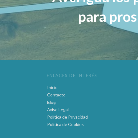
para pro
ENLACES DE INTERÉS
Inicio
Contacto
Blog
Aviso Legal
Politica de Privacidad
Política de Cookies