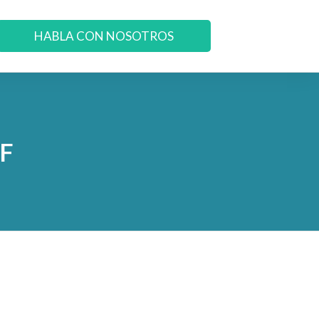
HABLA CON NOSOTROS
DF