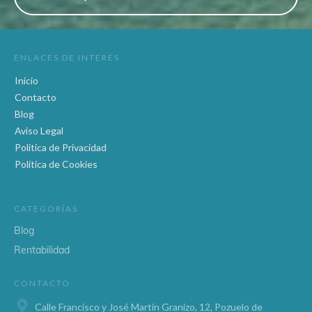
ENLACES DE INTERÉS
Inicio
Contacto
Blog
Aviso Legal
Politica de Privacidad
Política de Cookies
CATEGORÍAS
Blog
Rentabilidad
CONTACTO
Calle Francisco y José Martín Granizo, 12, Pozuelo de