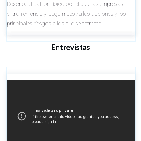
Describe el patrón típico por el cual las empresas
entran en crisis y luego muestra las acciones y los
principales riesgos a los que se enfrenta.
Entrevistas