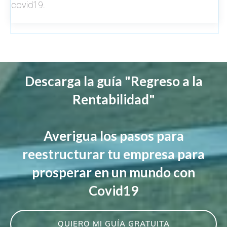
covid19.
Descarga la guía "Regreso a la
Rentabilidad"
Averigua los pasos para
reestructurar tu empresa para
prosperar en un mundo con
Covid19
QUIERO MI GUÍA GRATUITA