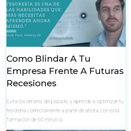
Como Blindar A Tu
Empresa Frente A Futuras
Recesiones
Evita los errores del pasado y aprende a optimizar tu
tesorería correctamente a partir de ahora con esta
formación de 60 minutos.