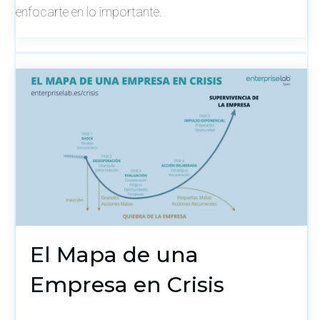
enfocarte en lo importante.
El Mapa de una
Empresa en Crisis