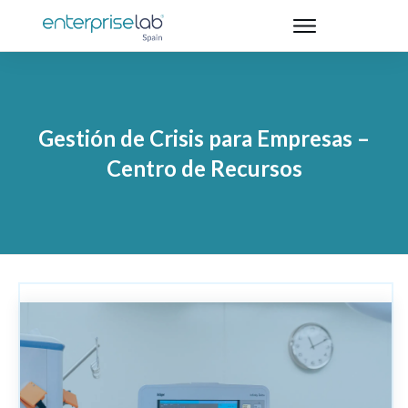
Gestión de Crisis para Empresas –
Centro de Recursos