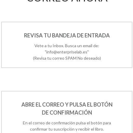
REVISA TU BANDEJA DE ENTRADA
Vete a tu Inbox. Busca un email de:
"info@enterpriselab.es"
(Revisa tu correo SPAM No deseado)
ABRE EL CORREO Y PULSA EL BOTÓN
DE CONFIRMACIÓN
En el correo de confirmación pulsa el botón para
confirmar tu suscripción y recibir el libro.