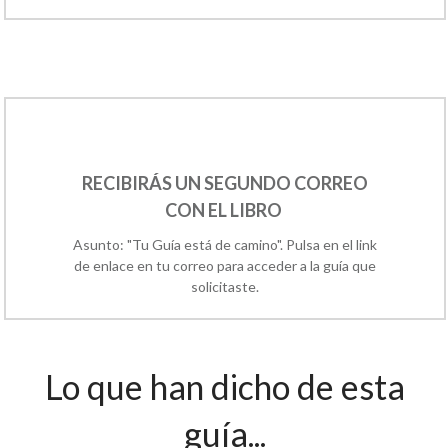
RECIBIRÁS UN SEGUNDO CORREO
CON EL LIBRO
Asunto: "Tu Guía está de camino". Pulsa en el link
de enlace en tu correo para acceder a la guía que
solicitaste.
Lo que han dicho de esta
guía...