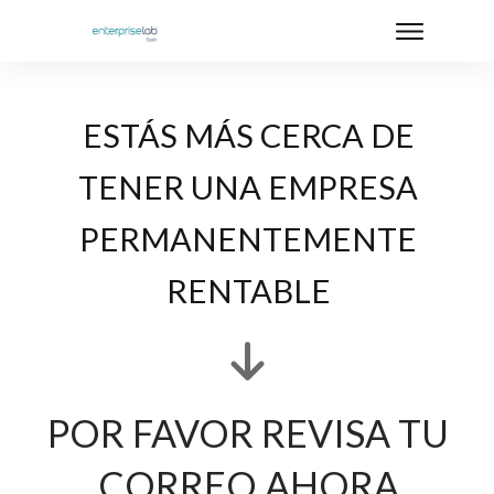
ESTÁS MÁS CERCA DE
TENER UNA EMPRESA
PERMANENTEMENTE
RENTABLE
POR FAVOR REVISA TU
CORREO AHORA