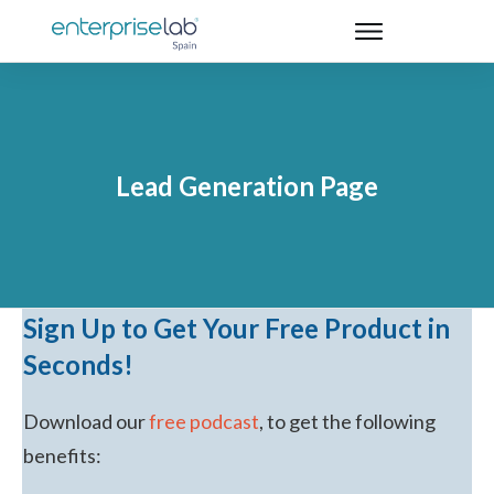
Lead Generation Page
Sign Up to Get Your
Free Product
in
Seconds!
Download our
free podcast
, to get the following
benefits: