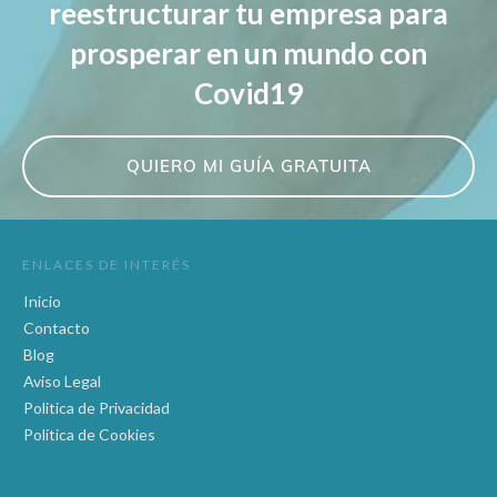
reestructurar tu empresa para
prosperar en un mundo con
Covid19
QUIERO MI GUÍA GRATUITA
ENLACES DE INTERÉS
Inicio
Contacto
Blog
Aviso Legal
Politica de Privacidad
Política de Cookies