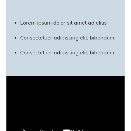
Lorem ipsum dolor sit amet ad elitis
Consectetuer adipiscing elit, bibendum
Consectetuer adipiscing elit, bibendum