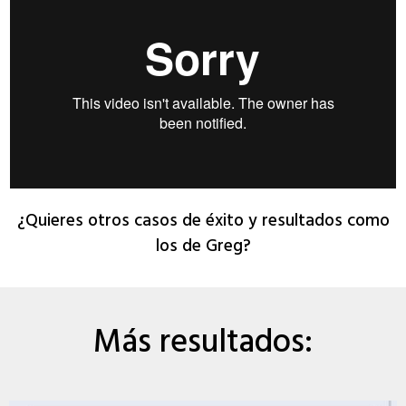
¿Quieres otros casos de éxito y resultados como
los de Greg?
Más resultados: