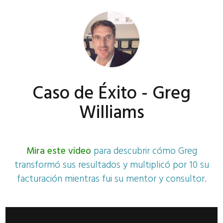
Caso de Éxito - Greg
Williams
Mira este video
para descubrir cómo Greg
transformó sus resultados y multiplicó por 10 su
facturación mientras fui su mentor y consultor.