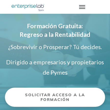
Formación Gratuita:
Regreso a la Rentabilidad
¿Sobrevivir o Prosperar? Tú decides.
Dirigido a empresarios y propietarios
de Pymes
SOLICITAR ACCESO A LA
FORMACIÓN