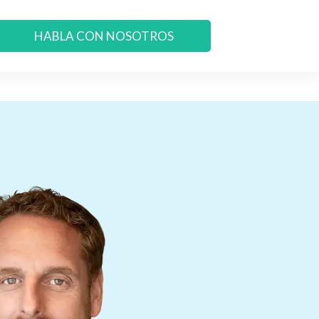
HABLA CON NOSOTROS