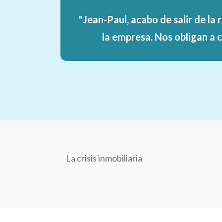
"Jean-Paul, acabo de salir de la
la empresa. Nos obligan a
c
La crisis inmobiliaria