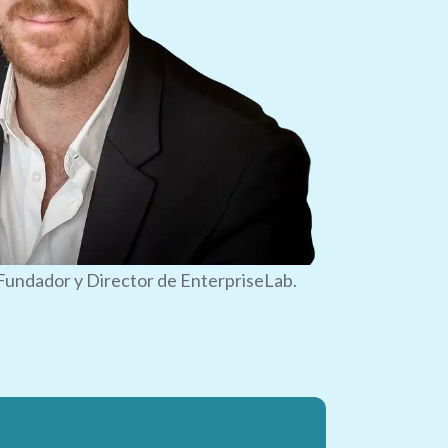
Fundador y Director de EnterpriseLab.