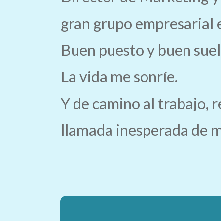
gran grupo empresarial 
Buen puesto y buen suel
La vida me sonríe.
Y de camino al trabajo, 
llamada inesperada de m