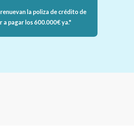
 renuevan la poliza de crédito de
a pagar los 600.000€ ya."